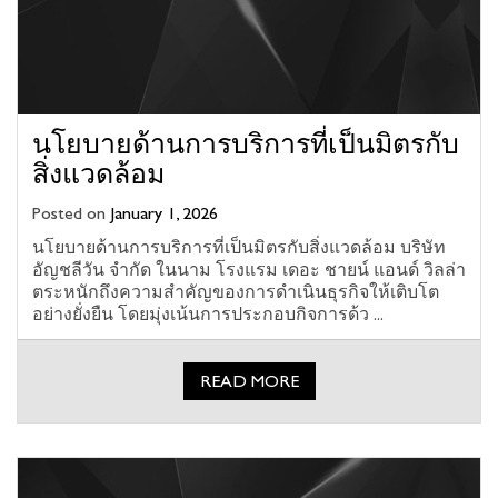
นโยบายด้านการบริการที่เป็นมิตรกับ
สิ่งแวดล้อม
Posted on
January 1, 2026
นโยบายด้านการบริการที่เป็นมิตรกับสิ่งแวดล้อม บริษัท
อัญชลีวัน จํากัด ในนาม โรงแรม เดอะ ชายน์ แอนด์ วิลล่า
ตระหนักถึงความสําคัญของการดําเนินธุรกิจให้เติบโต
อย่างยั่งยืน โดยมุ่งเน้นการประกอบกิจการด้ว ...
READ MORE