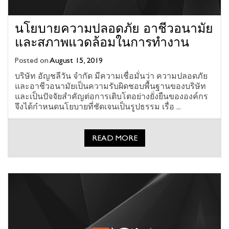
นโยบายความปลอดภัย อาชีวอนามัย
และสภาพแวดล้อมในการทำงาน
Posted on
August 15, 2019
บริษัท อัญชลีวัน จำกัด มีความเชื่อมั่นว่า ความปลอดภัย
และอาชีวอนามัยเป็นความรับผิดชอบพื้นฐานของบริษัท
และเป็นปัจจัยสำคัญต่อการเติบโตอย่างยั่งยืนขององค์กร
จึงได้กำหนดนโยบายที่ชัดเจนเป็นรูปธรรม เรื่อ ...
READ MORE