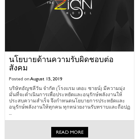
นโยบายด้านความรับผิดชอบต่อ
สังคม
Posted on
August 15, 2019
บริษัทอัญชลีวัน จำกัด (โรงแรม เดอะ ซายน์) มีความมุ่ง
มั่นที่จะดำเนินการเพื่อประหยัดและอนุรักษ์พลังงานให้
ประสบความสำเร็จ จึงกำหนดนโยบายการประหยัดและ
อนุรักษ์พลังงานให้ทุกคน ทุกหน่วยงานรับทราบและถือปฏ
...
READ MORE