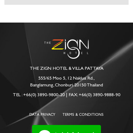
THE ZIGN HOTEL & VILLA PATTAYA
555/65 Moo 5, 12 Naklua Rd.,
Banglamung, Chonburi 20150 Thailand
TEL :
+66(0) 3890-9800-20
| FAX: +66(0) 3890-9888-90
DATA PRIVACY
TERMS & CONDITIONS