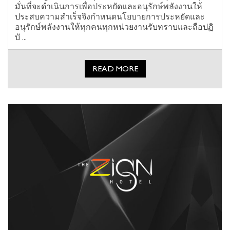
มั่นที่จะดำเนินการเพื่อประหยัดและอนุรักษ์พลังงานให้
ประสบความสำเร็จจึงกำหนดนโยบายการประหยัดและ
อนุรักษ์พลังงานให้ทุกคนทุกหน่วยงานรับทราบและถือปฏิ
บั ...
READ MORE