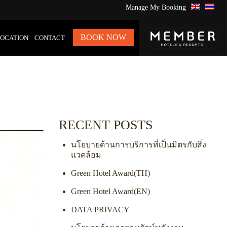
Manage My Booking
BOOK NOW
LOCATION
CONTACT
RECENT POSTS
นโยบายด้านการบริการที่เป็นมิตรกับสิ่ง
แวดล้อม
Green Hotel Award(TH)
Green Hotel Award(EN)
DATA PRIVACY