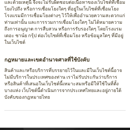
และด้วยเหตุนี้ จึงจะไม่รับผิดชอบต่อเนื้อหาของเว็บไซต์ที่เชื่อม
โยงไปถึง หรือการเชื่อมโยงใดๆ ที่อยู่ในเว็บไซต์ที่เชื่อมโยง
โรงแรมมีการเชื่อมโยงต่างๆ ไว้ให้เพื่ออำนวยความสะดวกแก่
ท่านเท่านั้น และการรวมการเชื่อมโยงใดๆ ไม่ได้หมายความ
ถึงการอนุญาต การสืบสวน หรือการรับรองใดๆ โดยโรงแรม
เดอะ ซาน์ย กรุ้ป ต่อเว็บไซต์ที่เชื่อมโยง หรือข้อมูลใดๆ ที่มีอยู่
ในเว็บไซต์
กฎหมายและเขตอำนาจศาลที่ใช้บังคับ
สินค้าและ/หรือบริการที่บรรยายไว้ในและมีในเว็บไซต์นี้อาจ
ไม่มีบริการในประเทศของท่าน เราไม่รับประกันว่าบริการ
หรือสินค้าที่เสนอในเว็บไซต์นี้เหมาะสมหรือมีให้ใช้ในที่ตั้ง
บางแห่ง เว็บไซต์นี้ดำเนินการจากประเทศไทยและอยู่ภายใต้
บังคับของกฎหมายไทย