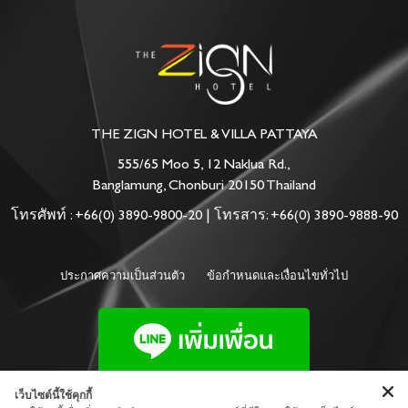
THE ZIGN HOTEL & VILLA PATTAYA
555/65 Moo 5, 12 Naklua Rd.,
Banglamung, Chonburi 20150 Thailand
โทรศัพท์ :
+66(0) 3890-9800-20
| โทรสาร: +66(0) 3890-9888-90
ประกาศความเป็นส่วนตัว
ข้อกำหนดและเงื่อนไขทั่วไป
เว็บไซต์นี้ใช้คุกกี้