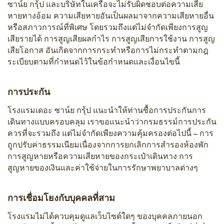
ซาน์ย กรุ้ป และบริษัทในเครือจะไม่รับผิดชอบต่อความเสีย
หายทางอ้อม ความเสียหายอันเป็นผลมาจากความเสียหายอื่น
หรือสภาวการณ์ที่พิเศษ โดยรวมถึงแต่ไม่จำกัดเพียงการสูญ
เสียรายได้ การสูญเสียผลกำไร การสูญเสียการใช้งาน การสูญ
เสียโอกาส อันเกิดจากการกระทำหรือการไม่กระทำตามกฎ
ระเบียบตามที่กำหนดไว้ในข้อกำหนดและเงื่อนไขนี้
การประกัน
โรงแรมเดอะ ซาน์ย กรุ้ป แนะนำให้ท่านซื้อการประกันการ
เดินทางแบบครอบคลุม เราขอแนะนำว่ากรมธรรม์การประกัน
ควรที่จะรวมถึง แต่ไม่จำกัดเพียงความคุ้มครองต่อไปนี้ – การ
ถูกปรับค่าธรรมเนียมเนื่องจากการยกเลิกการสำรองห้องพัก
การสูญหายหรือความเสียหายของกระเป๋าเดินทาง การ
สูญหายของเงินและค่าใช้จ่ายในการรักษาพยาบาลต่างๆ
การเชื่อมโยงกับบุคคลที่สาม
โรงแรมไม่ได้ควบคุมดูแลเว็บไซต์ใดๆ ของบุคคลภายนอก