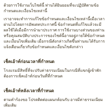
ด้วยการใช้งานเว็บไซต์นี้ ท่านได้ยินยอมที่จะปฏิบัติตามข้อ
กำหนดและเงื่อนไขเหล่านี้
เราอาจจะทำการแก้ไขข้อกำหนดและเงื่อนไขเหล่านี้เมื่อเวลา
ผ่านไปโดยการอัพเดทประกาศนี้ ข้อกำหนดที่แก้ไขแล้วจะมี
ผลใช้ได้เมื่อมีการนำมาประกาศ การใช้งานบางส่วนของท่าน
หรือคุณสมบัติบางประการของไซต์นี้อาจอยู่ภายใต้ข้อกำหนด
และเงื่อนไขเพิ่มเติม เมื่อกรณีดังกล่าวเกิดขึ้นท่านจะได้รับการ
แจ้งเตือนเกี่ยวกับข้อกำหนดและเงื่อนไขดังกล่าว
เช็คเอ้าท์ก่อนเวลาที่กำหนด
โรงแรมมีสิทธิ์ที่จะปรับค่าธรรมเนียมในกรณีที่แขกผู้เข้าพัก
ต้องการเช็คเอ้าท์ก่อนวันที่ที่กำหนด
เช็คเอ้าท์หลังเวลาที่กำหนด
ตามคำร้องขอ โปรดติดต่อแผนกต้อนรับ อาจมีค่าธรรมเนียม
เพิ่มเติม