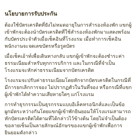
นโยบายการรับประกัน
ต้องใช้บัตรเครดิตที่ยังไม่หมดอายุในการสำรองห้องพัก แขกผู้
เข้าพักจะต้องนำบัตรเครดิตที่ใช้สำรองห้องพักมาแสดงพร้อม
กับบัตรประจำตัวเมื่อเช็คอินที่โรงแรม เมื่อทำการเช็คอิน
พนักงานจะจดเลขบัตรหรือรูดบัตร
เมื่อเช็คเอ้าท์เพื่อเดินทางกลับ แขกผู้เข้าพักจะต้องชำระค่า
ธรรมเนียมสำหรับทุกการบริการ และในกรณีที่จำเป็น
โรงแรมจะหักค่าธรรมเนียมจากบัตรเครดิต
โรงแรมจะปรับค่าธรรมเนียมโดยหักจากบัตรเครดิตในกรณีที่
มีการยกเลิกการจอง ไม่ปรากฏตัวในวันที่จอง หรือกรณีที่แขก
ผู้เข้าพักได้ทำความเสียหายใดๆ แก่โรงแรม
การทำธุรกรรมเป็นธุรกรรมแบบอิเล็คทรอนิกส์และเป็นข้อ
ผูกมัดระหว่างกันโดยแขกผู้เข้าพักยินยอมให้โรงแรมสามารถ
หักบัตรเครดิตได้ตามที่ได้กล่าวไว้ข้างต้น โดยไม่จำเป็นต้อง
ขอลายเซ็นเป็นลายลักษณ์อักษรของแขกผู้เข้าพักเพื่อการ
ยินยอมดังกล่าว