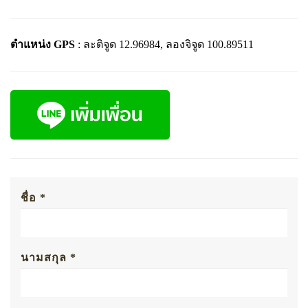
ตำแหน่ง GPS
: ละติจูด 12.96984, ลองจิจูด 100.89511
ชื่อ *
นามสกุล *