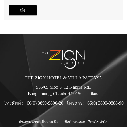
ส่ง
THE ZIGN HOTEL & VILLA PATTAYA
555/65 Moo 5, 12 Naklua Rd.,
Banglamung, Chonburi 20150 Thailand
โทรศัพท์ :
+66(0) 3890-9800-20
| โทรสาร: +66(0) 3890-9888-90
ประกาศความเป็นส่วนตัว
ข้อกำหนดและเงื่อนไขทั่วไป